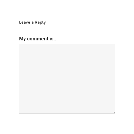
Leave a Reply
My comment is..