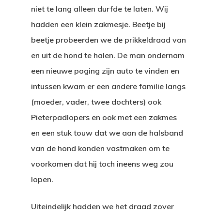
niet te lang alleen durfde te laten. Wij
hadden een klein zakmesje. Beetje bij
beetje probeerden we de prikkeldraad van
en uit de hond te halen. De man ondernam
een nieuwe poging zijn auto te vinden en
intussen kwam er een andere familie langs
(moeder, vader, twee dochters) ook
Pieterpadlopers en ook met een zakmes
en een stuk touw dat we aan de halsband
van de hond konden vastmaken om te
voorkomen dat hij toch ineens weg zou
lopen.
Uiteindelijk hadden we het draad zover