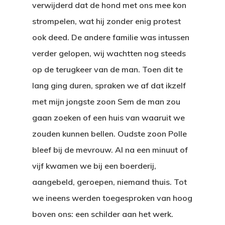
verwijderd dat de hond met ons mee kon
strompelen, wat hij zonder enig protest
ook deed. De andere familie was intussen
verder gelopen, wij wachtten nog steeds
op de terugkeer van de man. Toen dit te
lang ging duren, spraken we af dat ikzelf
met mijn jongste zoon Sem de man zou
gaan zoeken of een huis van waaruit we
zouden kunnen bellen. Oudste zoon Polle
bleef bij de mevrouw. Al na een minuut of
vijf kwamen we bij een boerderij,
aangebeld, geroepen, niemand thuis. Tot
we ineens werden toegesproken van hoog
boven ons: een schilder aan het werk.