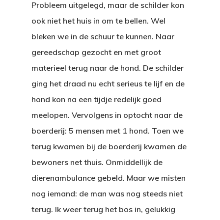
Probleem uitgelegd, maar de schilder kon
ook niet het huis in om te bellen. Wel
bleken we in de schuur te kunnen. Naar
gereedschap gezocht en met groot
materieel terug naar de hond. De schilder
ging het draad nu echt serieus te lijf en de
hond kon na een tijdje redelijk goed
meelopen. Vervolgens in optocht naar de
boerderij: 5 mensen met 1 hond. Toen we
terug kwamen bij de boerderij kwamen de
bewoners net thuis. Onmiddellijk de
dierenambulance gebeld. Maar we misten
nog iemand: de man was nog steeds niet
terug. Ik weer terug het bos in, gelukkig