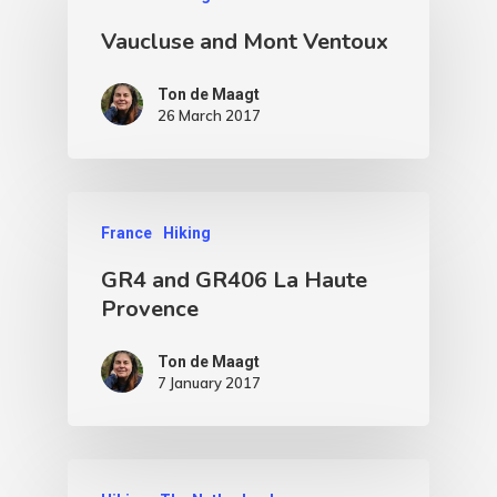
Vaucluse and Mont Ventoux
Ton de Maagt
26 March 2017
France
Hiking
GR4 and GR406 La Haute
Provence
Ton de Maagt
7 January 2017