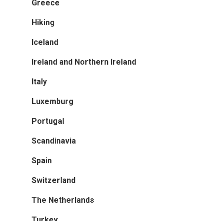
Greece
Hiking
Iceland
Ireland and Northern Ireland
Italy
Luxemburg
Portugal
Scandinavia
Spain
Switzerland
The Netherlands
Turkey