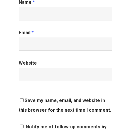
Name
*
Email
*
Website
Save my name, email, and website in
this browser for the next time I comment.
Notify me of follow-up comments by