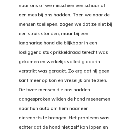
naar ons of we misschien een schaar of
een mes bij ons hadden. Toen we naar de
mensen toeliepen, zagen we dat ze niet bij
een struik stonden, maar bij een
langharige hond die blijkbaar in een
losliggend stuk prikkeldraad terecht was
gekomen en werkelijk volledig daarin
verstrikt was geraakt. Zo erg dat hij geen
kant meer op kon en vreselijk om te zien.
De twee mensen die ons hadden
aangesproken wilden de hond meenemen
naar hun auto om hem naar een
dierenarts te brengen. Het probleem was
echter dat de hond niet zelf kon lopen en