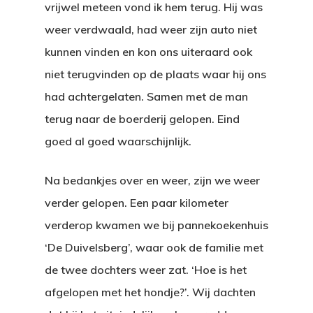
vrijwel meteen vond ik hem terug. Hij was
weer verdwaald, had weer zijn auto niet
kunnen vinden en kon ons uiteraard ook
niet terugvinden op de plaats waar hij ons
had achtergelaten. Samen met de man
terug naar de boerderij gelopen. Eind
goed al goed waarschijnlijk.
Na bedankjes over en weer, zijn we weer
verder gelopen. Een paar kilometer
verderop kwamen we bij pannekoekenhuis
‘De Duivelsberg’, waar ook de familie met
de twee dochters weer zat. ‘Hoe is het
afgelopen met het hondje?’. Wij dachten