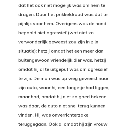
dat het ook niet mogelijk was om hem te
dragen. Door het prikkeldraad was dat te
pijnlijk voor hem. Overigens was de hond
bepaald niet agressief (wat niet zo
verwonderlijk geweest zou zijn in zijn
situatie): hetzij omdat het een meer dan
buitengewoon vriendelijk dier was, hetzij
omdat hij al te uitgeput was om agressief
te zijn. De man was op weg geweest naar
zijn auto, waar hij een tangetje had liggen,
maar had, omdat hij niet zo goed bekend
was daar, de auto niet snel terug kunnen
vinden. Hij was onverrichterzake
teruggegaan. Ook al omdat hij zijn vrouw