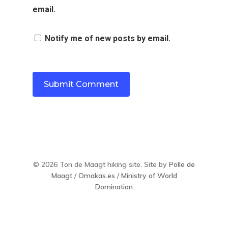
email.
Notify me of new posts by email.
© 2026 Ton de Maagt hiking site. Site by
Polle de
Maagt
/
Omakas.es
/
Ministry of World
Domination