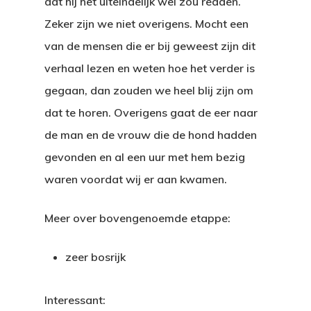
dat hij het uiteindelijk wel zou redden.
Zeker zijn we niet overigens. Mocht een
van de mensen die er bij geweest zijn dit
verhaal lezen en weten hoe het verder is
gegaan, dan zouden we heel blij zijn om
dat te horen. Overigens gaat de eer naar
de man en de vrouw die de hond hadden
gevonden en al een uur met hem bezig
waren voordat wij er aan kwamen.
Meer over bovengenoemde etappe:
zeer bosrijk
Interessant: