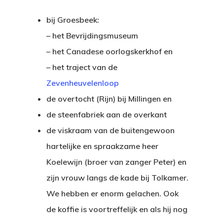
bij Groesbeek:
– het Bevrijdingsmuseum
– het Canadese oorlogskerkhof en
– het traject van de
Zevenheuvelenloop
de overtocht (Rijn) bij Millingen en
de steenfabriek aan de overkant
de viskraam van de buitengewoon
hartelijke en spraakzame heer
Koelewijn (broer van zanger Peter) en
zijn vrouw langs de kade bij Tolkamer.
We hebben er enorm gelachen. Ook
de koffie is voortreffelijk en als hij nog